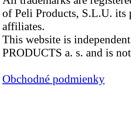
of Peli Products, S.L.U. its 
affiliates.
This website is independen
PRODUCTS a. s. and is not
Obchodné podmienky